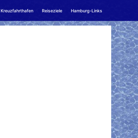
Kreuzfahrthafen
Reiseziele
Hamburg-Links