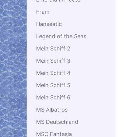
Fram
Hanseatic
Legend of the Seas
Mein Schiff 2
Mein Schiff 3
Mein Schiff 4
Mein Schiff 5
Mein Schiff 6
MS Albatros
MS Deutschland
MSC Fantasia