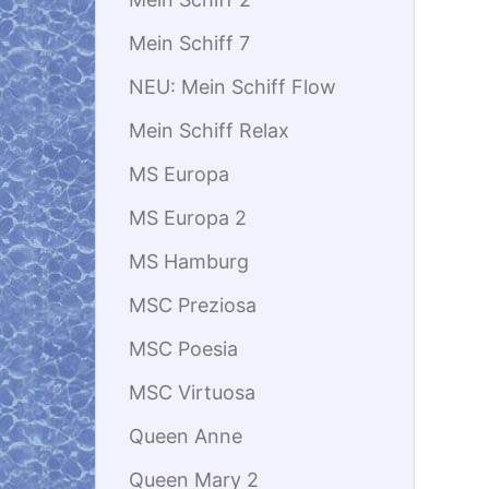
Mein Schiff 7
NEU: Mein Schiff Flow
Mein Schiff Relax
MS Europa
MS Europa 2
MS Hamburg
MSC Preziosa
MSC Poesia
MSC Virtuosa
Queen Anne
Queen Mary 2