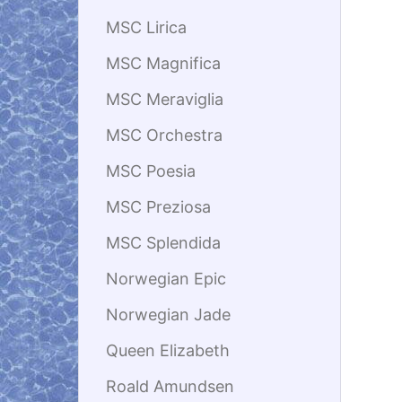
MSC Lirica
MSC Magnifica
MSC Meraviglia
MSC Orchestra
MSC Poesia
MSC Preziosa
MSC Splendida
Norwegian Epic
Norwegian Jade
Queen Elizabeth
Roald Amundsen