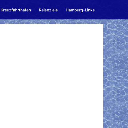
Kreuzfahrthafen
Reiseziele
Hamburg-Links