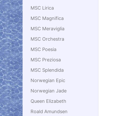
MSC Lirica
MSC Magnifica
MSC Meraviglia
MSC Orchestra
MSC Poesia
MSC Preziosa
MSC Splendida
Norwegian Epic
Norwegian Jade
Queen Elizabeth
Roald Amundsen