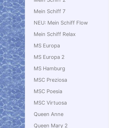
Mein Schiff 7
NEU: Mein Schiff Flow
Mein Schiff Relax
MS Europa
MS Europa 2
MS Hamburg
MSC Preziosa
MSC Poesia
MSC Virtuosa
Queen Anne
Queen Mary 2