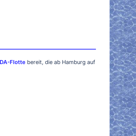
DA-Flotte
bereit, die ab Hamburg auf