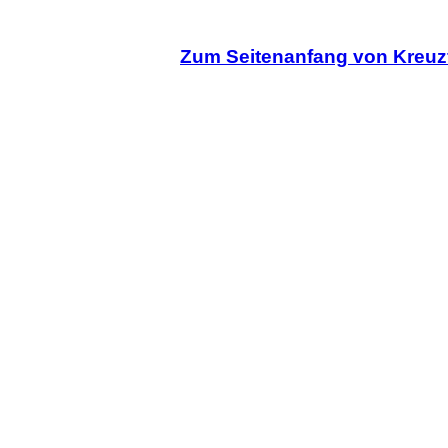
Zum Seitenanfang von Kreuz