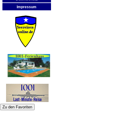
Impressum